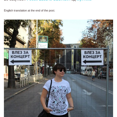
English translation at the end of the post.