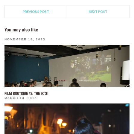
PREVIOUS POST
NEXT POST
You may also like
NOVEMBER 19, 2013
FILM BOUTIQUE #2: THE 90'S!
MARCH 13, 2015