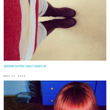
ДНЕВНИ ФОТКИ | DAILY SNAPS #8
MAY 17, 2012