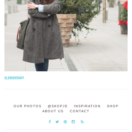
ELEMENTARY
OUR PHOTOS
@SKOPJE
INSPIRATION
SHOP
ABOUT US
CONTACT