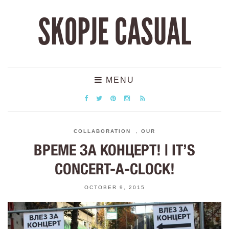
SKOPJE CASUAL
MENU
COLLABORATION
,
OUR
ВРЕМЕ ЗА КОНЦЕРТ! | IT’S
CONCERT-A-CLOCK!
OCTOBER 9, 2015