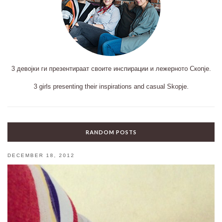
3 девојки ги презентираат своите инспирации и лежерното Скопје.
3 girls presenting their inspirations and casual Skopje.
RANDOM POSTS
DECEMBER 18, 2012