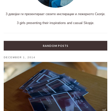
3 девојки ги презентираат своите инспирации и лежерното Скопје.
3 girls presenting their inspirations and casual Skopje.
RANDOM POSTS
DECEMBER 1, 2014