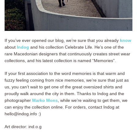
If you’ve ever opened our blog, we’re sure that you already
know
about
Indog
and his collection Celebrate Life. He’s one of the
rare Macedonian designers that continuously creates street wear
collections, and his latest collection is named “Memories”.
If your first association to the word memories is that warm and
fuzzy feeling coming from nice memories, we’re sure that just as
us, you can’t wait to get one of the great oversized shirts and
proudly walk around the city in them. Thanks to Indog and the
photographer
Marko Mons
, while we’re waiting to get them, we
can enjoy the collection online. For orders, contact Indog at
hello@indog.info :)
Art director: ind.o.g