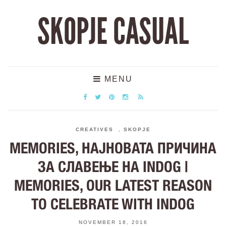
SKOPJE CASUAL
MENU
CREATIVES
,
SKOPJE
MEMORIES, НАЈНОВАТА ПРИЧИНА
ЗА СЛАВЕЊЕ НА INDOG |
MEMORIES, OUR LATEST REASON
TO CELEBRATE WITH INDOG
NOVEMBER 18, 2016