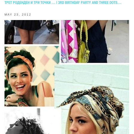
ТРЕТ РОДЕНДЕН И ТРИ ТОЧКИ … | 3RD BIRTHDAY PARTY AND THREE DOTS…
MAY 23, 2012