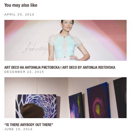
You may also like
APRIL 25, 2014
ART DECO НА АНТОНИЈА РИСТОВСКА | ART DECO BY ANTONIJA RISTOVSKA
DECEMBER 22, 2015
“IS THERE ANYBODY OUT THERE”
JUNE 13, 2014