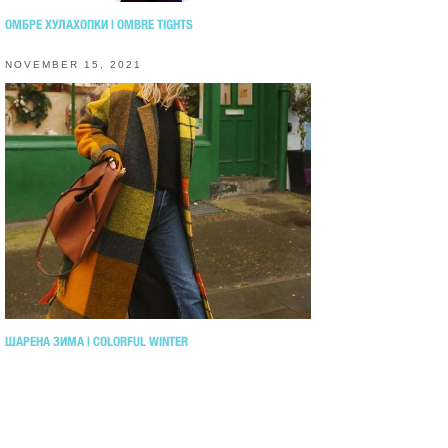
ОМБРЕ ХУЛАХОПКИ | OMBRE TIGHTS
NOVEMBER 15, 2021
ШАРЕНА ЗИМА | COLORFUL WINTER