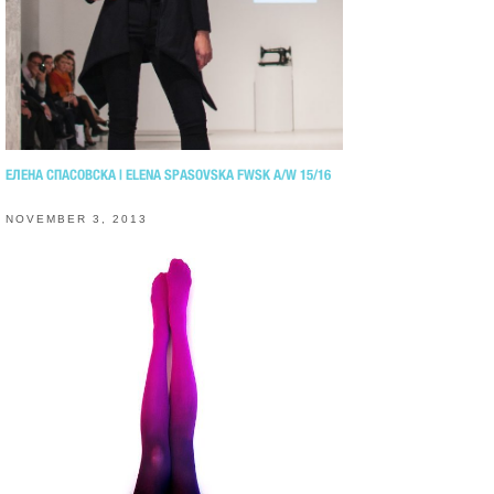
ЕЛЕНА СПАСОВСКА | ELENA SPASOVSKA FWSK A/W 15/16
NOVEMBER 3, 2013