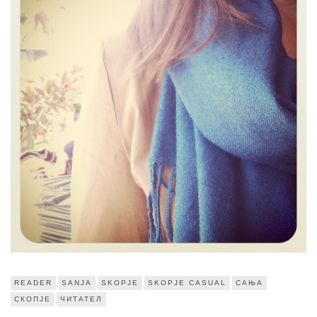
READER
SANJA
SKOPJE
SKOPJE CASUAL
САЊА
СКОПЈЕ
ЧИТАТЕЛ