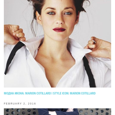
МОДНА ИКОНА: MARION COTILLARD | STYLE ICON: MARION COTILLARD
FEBRUARY 2, 2016