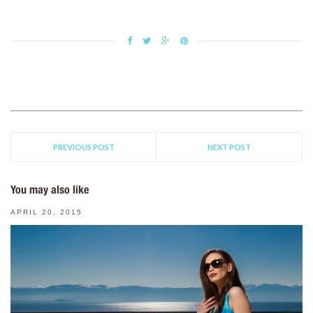
PREVIOUS POST
NEXT POST
You may also like
APRIL 20, 2015