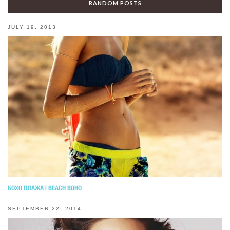
RANDOM POSTS
JULY 19, 2013
БОХО ПЛАЖА | BEACH BOHO
SEPTEMBER 22, 2014