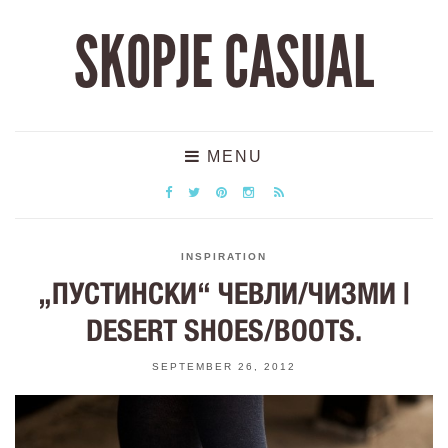
SKOPJE CASUAL
MENU
INSPIRATION
„ПУСТИНСКИ“ ЧЕВЛИ/ЧИЗМИ |
DESERT SHOES/BOOTS.
SEPTEMBER 26, 2012