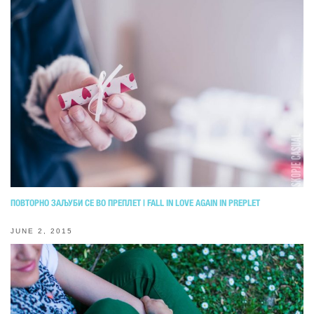
ПОВТОРНО ЗАЉУБИ СЕ ВО ПРЕПЛЕТ | FALL IN LOVЕ AGAIN IN PREPLET
JUNE 2, 2015