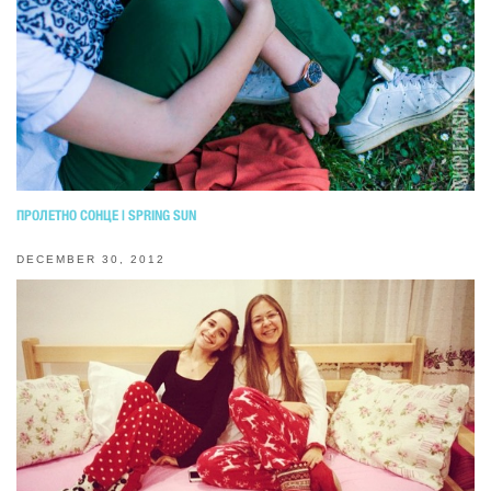
ПРОЛЕТНО СОНЦЕ | SPRING SUN
DECEMBER 30, 2012