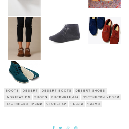
BOOTS
DESERT
DESERT BOOTS
DESERT SHOES
INSPIRATION
SHOES
ИНСПИРАЦИЈА
ПУСТИНСКИ ЧЕВЛИ
ПУСТИНСКИ ЧИЗМИ
СТОПЕРКИ
ЧЕВЛИ
ЧИЗМИ