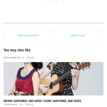
PREVIOUS POST
NEXT POST
You may also like
NOVEMBER 2, 2014
ИКОНИ: GARFUNKEL AND OATES | ICONS: GARFUNKEL AND OATES
JANUARY 21, 2014