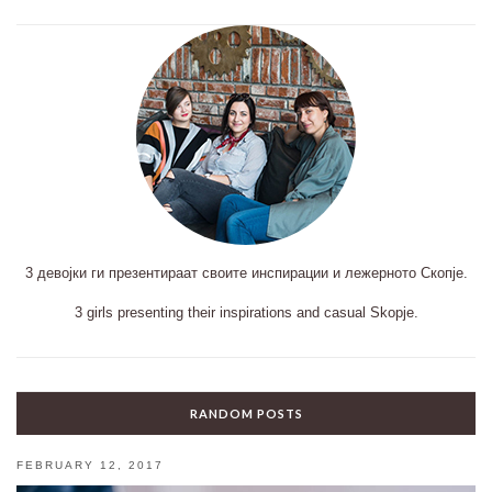
3 девојки ги презентираат своите инспирации и лежерното Скопје.
3 girls presenting their inspirations and casual Skopje.
RANDOM POSTS
FEBRUARY 12, 2017