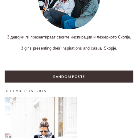
3 девојки ги презентираат своите инспирации и лежерното Скопје.
3 girls presenting their inspirations and casual Skopje.
RANDOM POSTS
DECEMBER 15, 2015