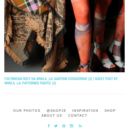
ГОСТИНСКИ ПОСТ НА @MILA_LA: ШАРЕНИ ХУЛАХОПКИ! (2) | GUEST POST BY
@MILA_LA: PATTERNED TIGHTS! (2)
OUR PHOTOS
@SKOPJE
INSPIRATION
SHOP
ABOUT US
CONTACT