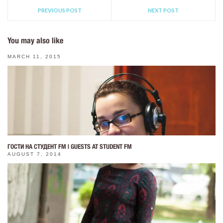
PREVIOUS POST
NEXT POST
You may also like
MARCH 11, 2015
ГОСТИ НА СТУДЕНТ FM | GUESTS AT STUDENT FM
AUGUST 7, 2014