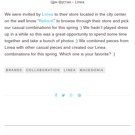
Црн фустан – Linea
We were invited by
Linea
to their store located in the city center
on the well know “
Rekord
” to browse through their store and pick
our casual combinations for this spring :) We hadn’t played dress
up in a while so this was a great opportunity to spend some time
together and take a bunch of photos :) We combined pieces from
Linea with other casual pieces and created our Linea
combinations for this spring. Which one is your favorite? :)
BRANDS
COLLABORATION
LINEA
MACEDONIA