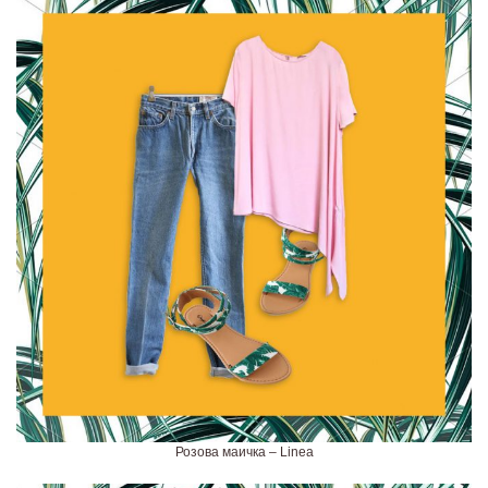
Розова маичка – Linea