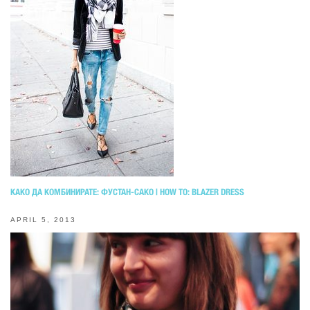
КАКО ДА КОМБИНИРАТЕ: ФУСТАН-САКО | HOW TO: BLAZER DRESS
APRIL 5, 2013