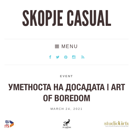
SKOPJE CASUAL
MENU
EVENT
УМЕТНОСТА НА ДОСАДАТА | ART
OF BOREDOM
MARCH 24, 2021