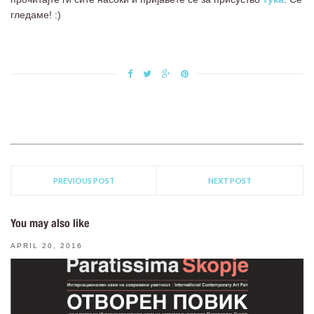
гледаме! :)
PREVIOUS POST
NEXT POST
You may also like
APRIL 20, 2016