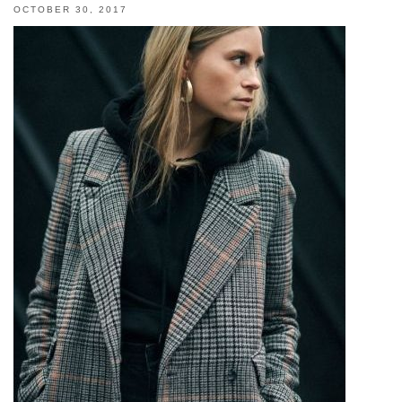
OCTOBER 30, 2017