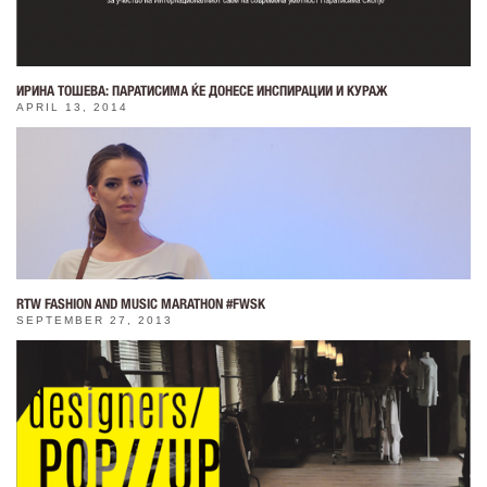
ИРИНА ТОШЕВА: ПАРАТИСИМА ЌЕ ДОНЕСЕ ИНСПИРАЦИИ И КУРАЖ
APRIL 13, 2014
RTW FASHION AND MUSIC MARATHON #FWSK
SEPTEMBER 27, 2013