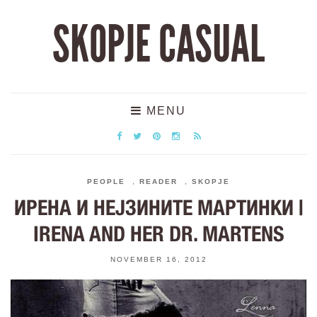
SKOPJE CASUAL
MENU
PEOPLE
,
READER
,
SKOPJE
ИРЕНА И НЕЈЗИНИТЕ МАРТИНКИ |
IRENA AND HER DR. MARTENS
NOVEMBER 16, 2012