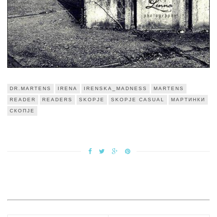
DR.MARTENS
IRENA
IRENSKA_MADNESS
MARTENS
READER
READERS
SKOPJE
SKOPJE CASUAL
МАРТИНКИ
СКОПЈЕ