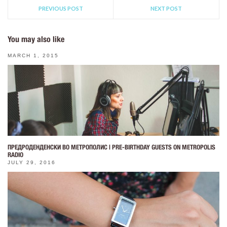
PREVIOUS POST
NEXT POST
You may also like
MARCH 1, 2015
ПРЕДРОДЕНДЕНСКИ ВО МЕТРОПОЛИС | PRE-BIRTHDAY GUESTS ON METROPOLIS
RADIO
JULY 29, 2016