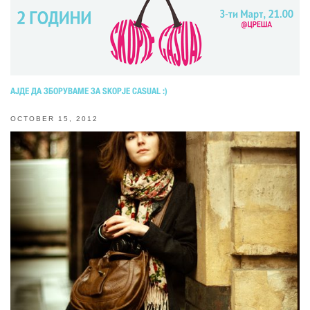
АЈДЕ ДА ЗБОРУВАМЕ ЗА SKOPJE CASUAL :)
OCTOBER 15, 2012