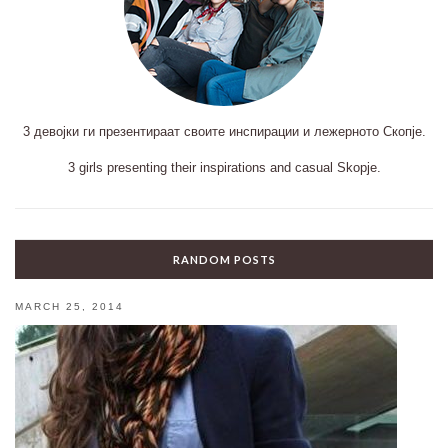
3 девојки ги презентираат своите инспирации и лежерното Скопје.
3 girls presenting their inspirations and casual Skopje.
RANDOM POSTS
MARCH 25, 2014