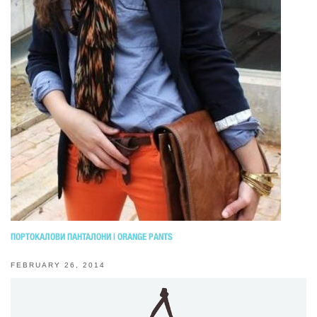
ПОРТОКАЛОВИ ПАНТАЛОНИ | ORANGE PANTS
FEBRUARY 26, 2014