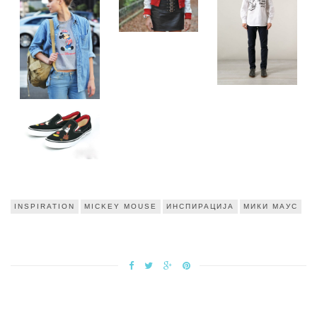
INSPIRATION
MICKEY MOUSE
ИНСПИРАЦИЈА
МИКИ МАУС