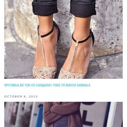
ПРСТИЊА ВО ТОН СО САНДАЛИ | TOES TO MATCH SANDALS
OCTOBER 8, 2013