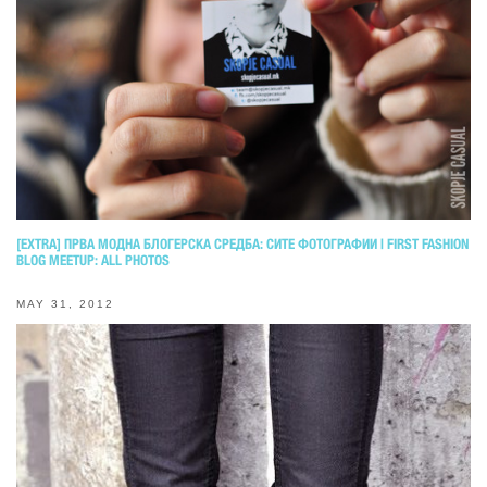
[EXTRA] ПРВА МОДНА БЛОГЕРСКА СРЕДБА: СИТЕ ФОТОГРАФИИ | FIRST FASHION
BLOG MEETUP: ALL PHOTOS
MAY 31, 2012