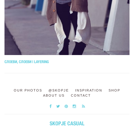
СЛОЕВИ, СЛОЕВИ | LAYERING
OUR PHOTOS
@SKOPJE
INSPIRATION
SHOP
ABOUT US
CONTACT
SKOPJE CASUAL