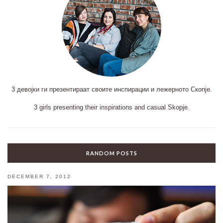
3 девојки ги презентираат своите инспирации и лежерното Скопје.
3 girls presenting their inspirations and casual Skopje.
RANDOM POSTS
DECEMBER 7, 2012