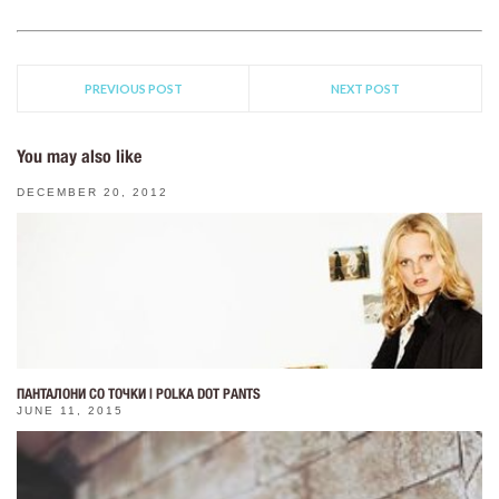
PREVIOUS POST
NEXT POST
You may also like
DECEMBER 20, 2012
ПАНТАЛОНИ СО ТОЧКИ | POLKA DOT PANTS
JUNE 11, 2015