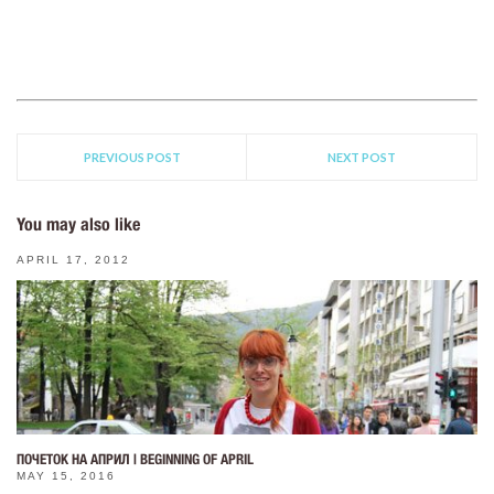
PREVIOUS POST
NEXT POST
You may also like
APRIL 17, 2012
ПОЧЕТОК НА АПРИЛ | BEGINNING OF APRIL
MAY 15, 2016