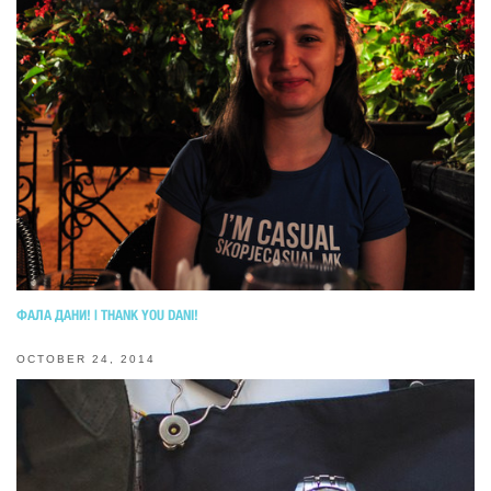
ФАЛА ДАНИ! | THANK YOU DANI!
OCTOBER 24, 2014