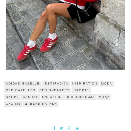
ADIDAS GAZELLE
INSPIRACIJA
INSPIRATION
MODA
RED GAZELLES
RED SNEAKERS
SKOPJE
SKOPJE CASUAL
SNEAKERS
ИНСПИРАЦИЈА
МОДА
СКОПЈЕ
ЦРВЕНИ ПАТИКИ