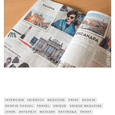
INTERVIEW
INTERVJU
MAGAZINE
PRINT
SKOPJE
SKOPJE CASUAL
TRAVEL
UNIQUE
UNIQUE MAGAZINE
ЈУНИК
ИНТЕРВЈУ
МАГАЗИН
ПАТУВАЊА
ПРИНТ