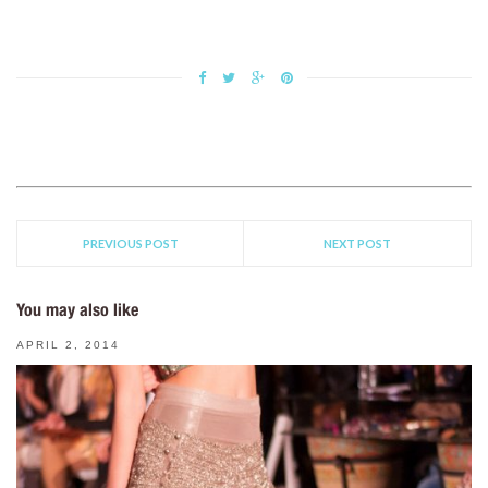
PREVIOUS POST
NEXT POST
You may also like
APRIL 2, 2014