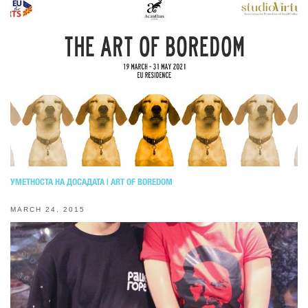
УМЕТНОСТА НА ДОСАДАТА | ART OF BOREDOM
MARCH 24, 2015