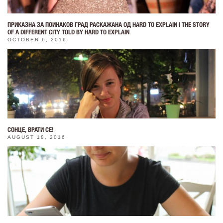
ПРИКАЗНА ЗА ПОИНАКОВ ГРАД РАСКАЖАНА ОД HARD TO EXPLAIN | THE STORY
OF A DIFFERENT CITY TOLD BY HARD TO EXPLAIN
OCTOBER 6, 2016
СОНЦЕ, ВРАТИ СЕ!
AUGUST 18, 2016