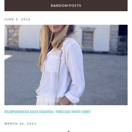
RANDOM POSTS
JUNE 2, 2012
БЕЗВРЕМЕНСКА БЕЛА КОШУЛА | TIMELESS WHITE SHIRT
MARCH 24, 2021