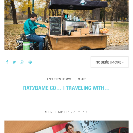
ПОВЕЌЕ | MORE >
INTERVIEWS
,
OUR
ПАТУВАМЕ СО… | TRAVELING WITH…
SEPTEMBER 27, 2017