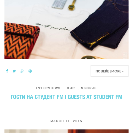
ПОВЕЌЕ | MORE >
INTERVIEWS
,
OUR
,
SKOPJE
ГОСТИ НА СТУДЕНТ FM | GUESTS AT STUDENT FM
MARCH 11, 2015