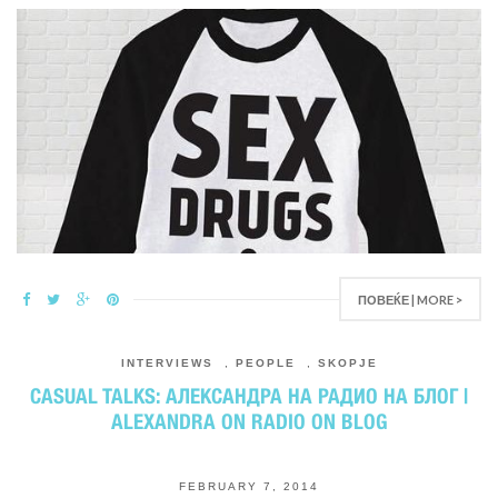
ПОВЕЌЕ | MORE >
INTERVIEWS
,
PEOPLE
,
SKOPJE
CASUAL TALKS: АЛЕКСАНДРА НА РАДИО НА БЛОГ |
ALEXANDRA ON RADIO ON BLOG
FEBRUARY 7, 2014