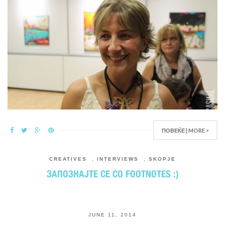
ПОВЕЌЕ | MORE >
CREATIVES
,
INTERVIEWS
,
SKOPJE
ЗАПОЗНАЈТЕ СЕ СО FOOTNOTES :)
JUNE 11, 2014