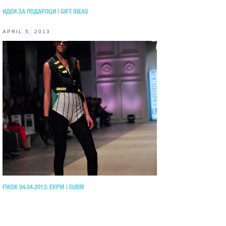
ИДЕИ ЗА ПОДАРОЦИ | GIFT IDEAS
APRIL 5, 2013
FWSK 04.04.2013: ЕУРМ | EURM