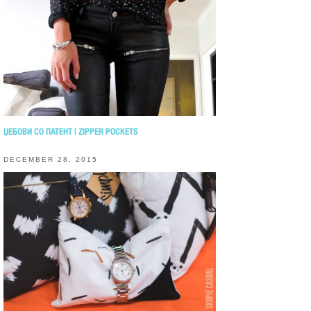
ЏЕБОВИ СО ПАТЕНТ | ZIPPER POCKETS
DECEMBER 28, 2015