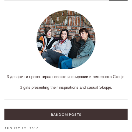
3 девојки ги презентираат своите инспирации и лежерното Скопје.
3 girls presenting their inspirations and casual Skopje.
RANDOM POSTS
AUGUST 22, 2016