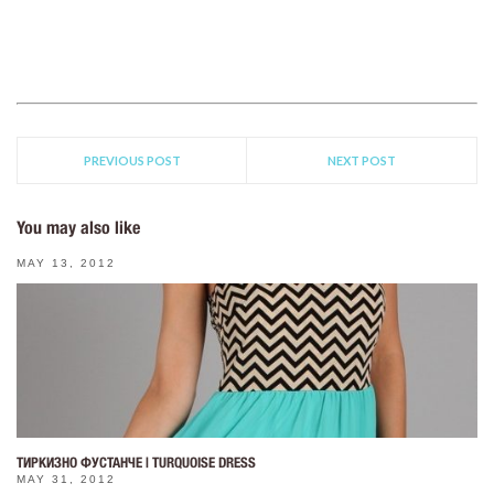
PREVIOUS POST
NEXT POST
You may also like
MAY 13, 2012
ТИРКИЗНО ФУСТАНЧЕ | TURQUOISE DRESS
MAY 31, 2012