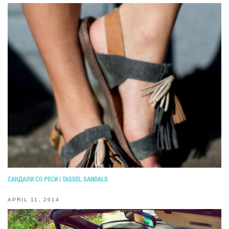
САНДАЛИ СО РЕСИ | TASSEL SANDALS
APRIL 11, 2014