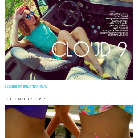
CLOUD9 BY IRINA TOSHEVA
SEPTEMBER 13, 2012