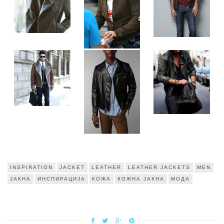
INSPIRATION
JACKET
LEATHER
LEATHER JACKETS
MEN
ЈАКНА
ИНСПИРАЦИЈА
КОЖА
КОЖНА ЈАКНА
МОДА