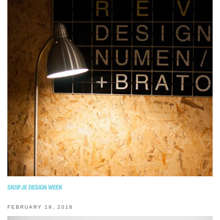
SKOPJE DESIGN WEEK
FEBRUARY 19, 2018