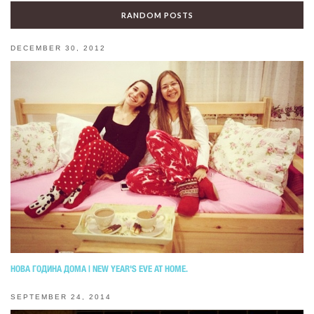
RANDOM POSTS
DECEMBER 30, 2012
НОВА ГОДИНА ДОМА | NEW YEAR'S EVE AT HOME.
SEPTEMBER 24, 2014