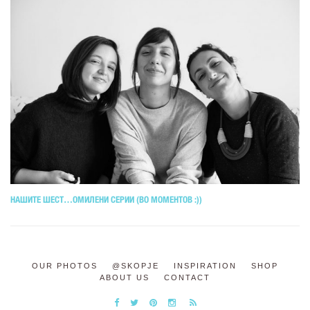
НАШИТЕ ШЕСТ…ОМИЛЕНИ СЕРИИ (ВО МОМЕНТОВ :))
OUR PHOTOS
@SKOPJE
INSPIRATION
SHOP
ABOUT US
CONTACT