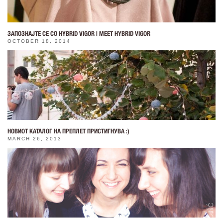
ЗАПОЗНАЈТЕ СЕ СО HYBRID VIGOR | MEET HYBRID VIGOR
OCTOBER 18, 2014
НОВИОТ КАТАЛОГ НА ПРЕПЛЕТ ПРИСТИГНУВА :)
MARCH 26, 2013