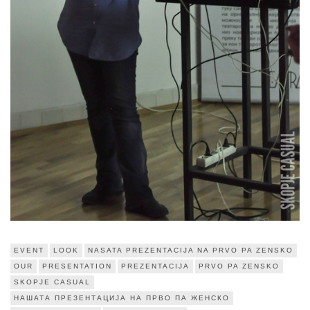
EVENT
LOOK
NASATA PREZENTACIJA NA PRVO PA ZENSKO
OUR
PRESENTATION
PREZENTACIJA
PRVO PA ZENSKO
SKOPJE CASUAL
НАШАТА ПРЕЗЕНТАЦИЈА НА ПРВО ПА ЖЕНСКО