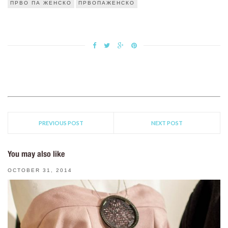
ПРВО ПА ЖЕНСКО
ПРВОПАЖЕНСКО
PREVIOUS POST
NEXT POST
You may also like
OCTOBER 31, 2014