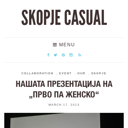
SKOPJE CASUAL
MENU
COLLABORATION
,
EVENT
,
OUR
,
SKOPJE
НАШАТА ПРЕЗЕНТАЦИЈА НА
„ПРВО ПА ЖЕНСКО“
MARCH 17, 2013