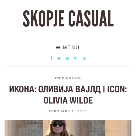
SKOPJE CASUAL
MENU
INSPIRATION
ИКОНА: ОЛИВИЈА ВАЈЛД | ICON:
OLIVIA WILDE
FEBRUARY 2, 2014