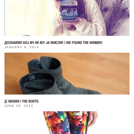
ДОЗНАВМЕ КОЈ ИЧ НЕ МУ ЈА МИСЛИ! | WE FOUND THE WINNER!
JANUARY 9, 2014
Д ЧИЗМИ | THE BOOTS
JUNE 28, 2012