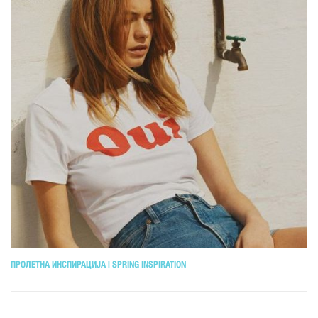
ПРОЛЕТНА ИНСПИРАЦИЈА | SPRING INSPIRATION