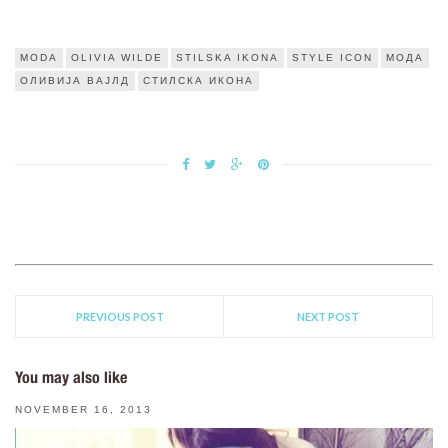
MODA
OLIVIA WILDE
STILSKA IKONA
STYLE ICON
МОДА
ОЛИВИЈА ВАЈЛД
СТИЛСКА ИКОНА
PREVIOUS POST
NEXT POST
You may also like
NOVEMBER 16, 2013