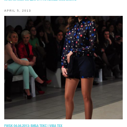
APRIL 5, 2013
FWSK 04.04.2013: ВИБА ТЕКС | VIBA TEX