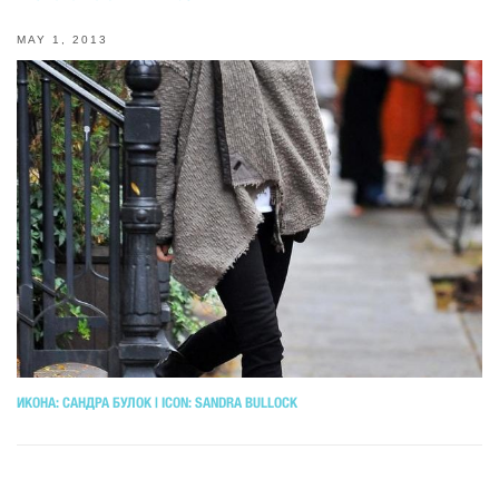
MAY 1, 2013
ИКОНА: САНДРА БУЛОК | ICON: SANDRA BULLOCK