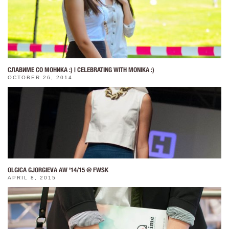
СЛАВИМЕ СО МОНИКА :) | CELEBRATING WITH MONIKA :)
OCTOBER 26, 2014
OLGICA GJORGIEVA AW '14/15 @ FWSK
APRIL 8, 2015