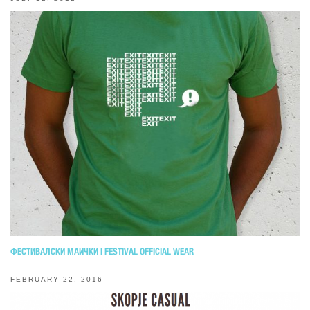
ФЕСТИВАЛСКИ МАИЧКИ | FESTIVAL OFFICIAL WEAR
FEBRUARY 22, 2016