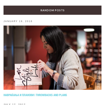
RANDOM POSTS
JANUARY 19, 2016
НАВРАЌАЊА И ПЛАНОВИ | THROWBACKS AND PLANS
JULY 12, 2012