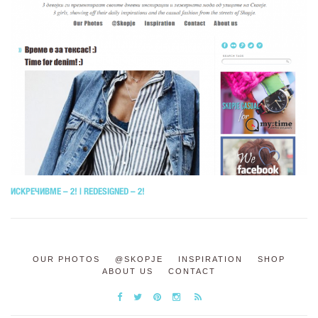
ИСКРЕЧИВМЕ – 2! | REDESIGNED – 2!
OUR PHOTOS
@SKOPJE
INSPIRATION
SHOP
ABOUT US
CONTACT