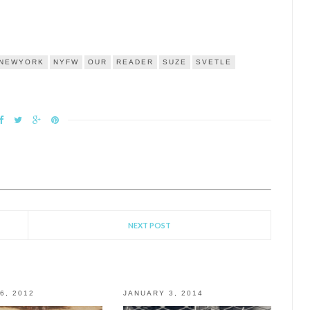
NEWYORK
NYFW
OUR
READER
SUZE
SVETLE
NEXT POST
6, 2012
JANUARY 3, 2014