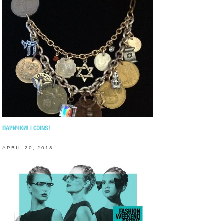
ПАРИЧКИ! | COINS!
APRIL 20, 2013