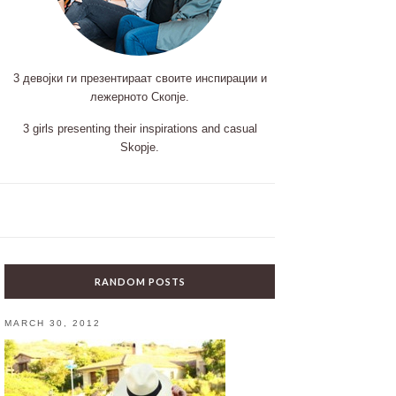
3 девојки ги презентираат своите инспирации и
лежерното Скопје.
3 girls presenting their inspirations and casual
Skopje.
RANDOM POSTS
MARCH 30, 2012