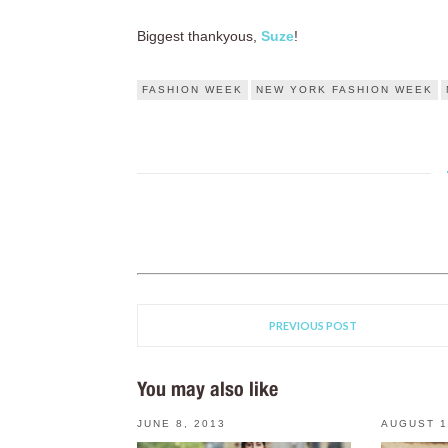
Biggest thankyous,
Suze
!
FASHION WEEK
NEW YORK FASHION WEEK
PREVIOUS POST
You may also like
JUNE 8, 2013
AUGUST 1