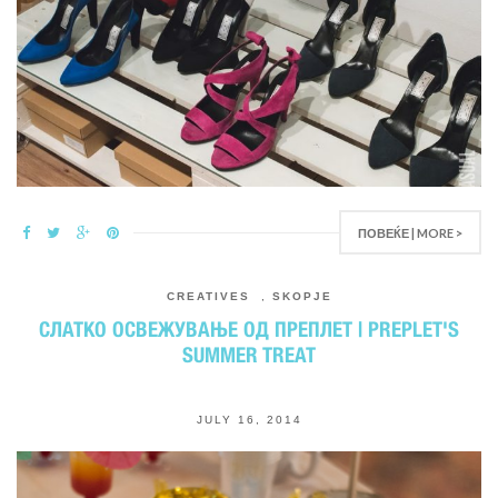
ПОВЕЌЕ | MORE >
CREATIVES
,
SKOPJE
СЛАТКО ОСВЕЖУВАЊЕ ОД ПРЕПЛЕТ | PREPLET'S
SUMMER TREAT
JULY 16, 2014