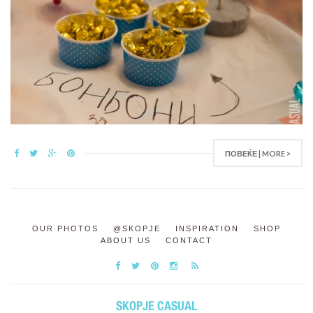
ПОВЕЌЕ | MORE >
OUR PHOTOS
@SKOPJE
INSPIRATION
SHOP
ABOUT US
CONTACT
SKOPJE CASUAL