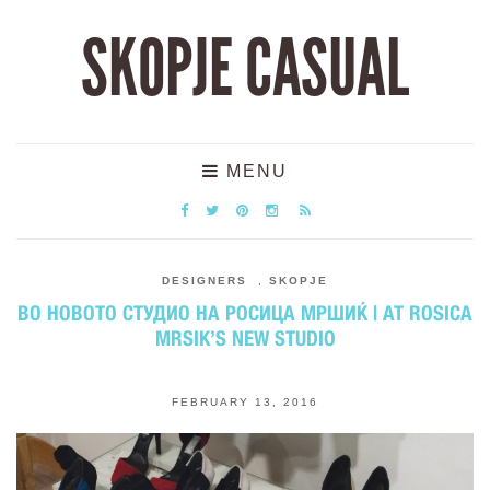
SKOPJE CASUAL
MENU
DESIGNERS
,
SKOPJE
ВО НОВОТО СТУДИО НА РОСИЦА МРШИЌ | AT ROSICA
MRSIK’S NEW STUDIO
FEBRUARY 13, 2016