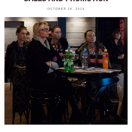
OCTOBER 26, 2014