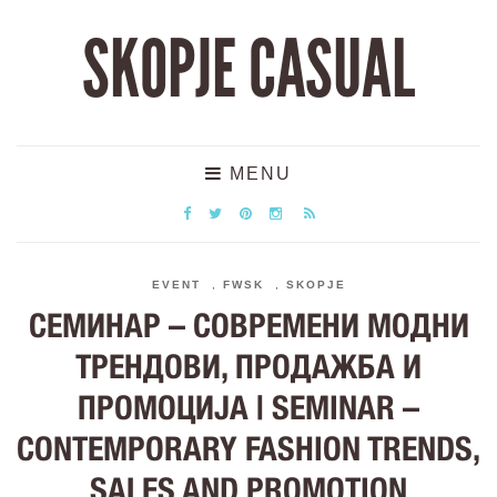
SKOPJE CASUAL
MENU
EVENT
,
FWSK
,
SKOPJE
СЕМИНАР – СОВРЕМЕНИ МОДНИ
ТРЕНДОВИ, ПРОДАЖБА И
ПРОМОЦИЈА | SEMINAR –
CONTEMPORARY FASHION TRENDS,
SALES AND PROMOTION