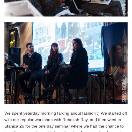
We spent yeterday morning talking about fashion :) We started off
with our regular workshop with Rebekah Roy, and then went to
Stanica 26 for the one day seminar where we had the chance to