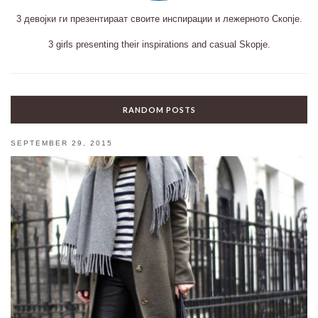
3 девојки ги презентираат своите инспирации и лежерното Скопје.
3 girls presenting their inspirations and casual Skopje.
RANDOM POSTS
SEPTEMBER 29, 2015