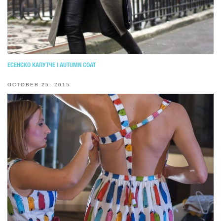
ЕСЕНСКО КАПУТЧЕ | AUTUMN COAT
OCTOBER 25, 2015