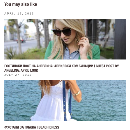
You may also like
APRIL 17, 2013
ГОСТИНСКИ ПОСТ НА АНГЕЛИНА: АПРИЛСКИ КОМБИНАЦИИ | GUEST POST BY
ANGELINA: APRIL LOOK
JULY 27, 2012
ФУСТАНИ ЗА ПЛАЖА | BEACH DRESS