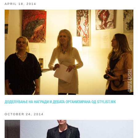
APRIL 18, 2014
ДОДЕЛУВАЊЕ НА НАГРАДИ И ДЕБАТА ОРГАНИЗИРАНА ОД STYLIST.MK
OCTOBER 24, 2014