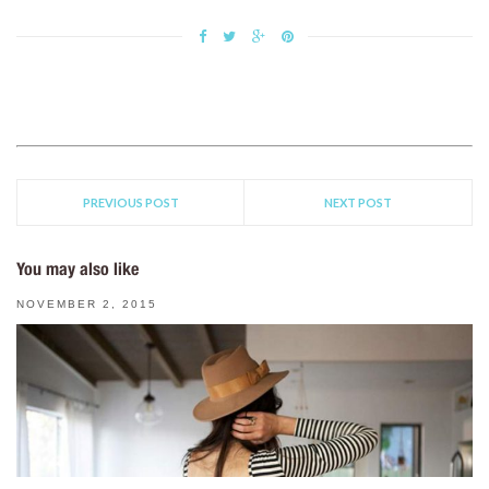
PREVIOUS POST
NEXT POST
You may also like
NOVEMBER 2, 2015