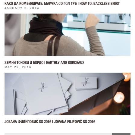
КАКО ДА КОМБИНИРАТЕ: МАИЧКА СО ГОЛ ГРБ | HOW TO: BACKLESS SHIRT
JANUARY 6, 2014
ЗЕМНИ ТОНОВИ И БОРДО | EARTHLY AND BORDEAUX
MAY 27, 2016
ЈОВАНА ФИЛИПОВИЌ SS 2016 | JOVANA FILIPOVIC SS 2016