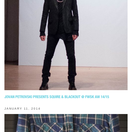
JOVAN PETROVSKI PRESENTS SQUIRE & BLACKOUT @ FWSK AW 14/15
JANUARY 11, 2014