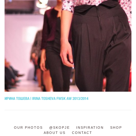
ИРИНА ТОШЕВА | IRINA TOSHEVA FWSK AW 2013/2014
OUR PHOTOS
@SKOPJE
INSPIRATION
SHOP
ABOUT US
CONTACT