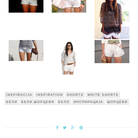
INSPIRACIJA
INSPIRATION
SHORTS
WHITE SHORTS
БЕЛИ
БЕЛИ ШОРЦЕВИ
БЕЛО
ИНСПИРАЦИЈА
ШОРЦЕВИ