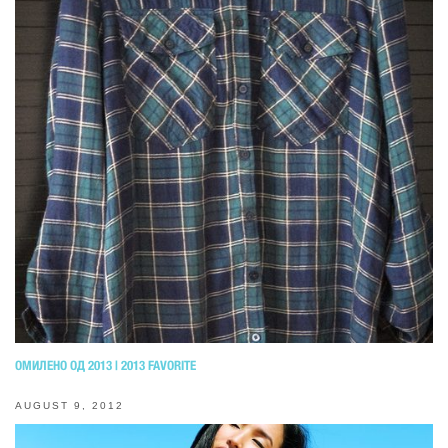
ОМИЛЕНО ОД 2013 | 2013 FAVORITE
AUGUST 9, 2012