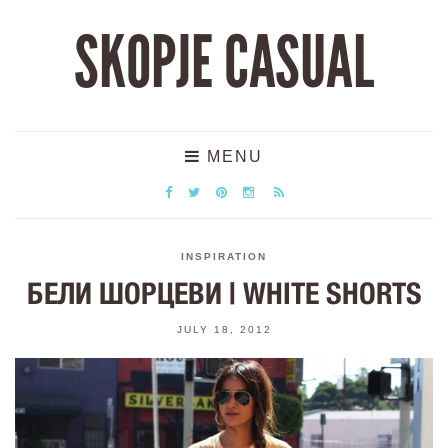
SKOPJE CASUAL
MENU
INSPIRATION
БЕЛИ ШОРЦЕВИ | WHITE SHORTS
JULY 18, 2012