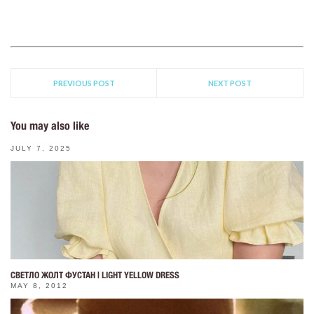
PREVIOUS POST
NEXT POST
You may also like
JULY 7, 2025
СВЕТЛО ЖОЛТ ФУСТАН | LIGHT YELLOW DRESS
MAY 8, 2012