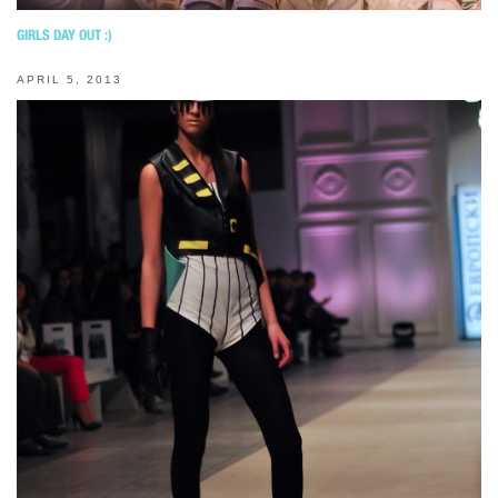
GIRLS DAY OUT :)
APRIL 5, 2013