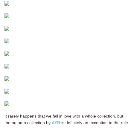
It rarely happens that we fall in love with a whole collection, but
the autumn collection by
AYR
is definitely an exception to the rule.