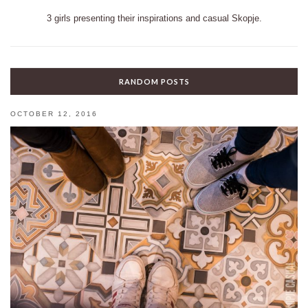
3 girls presenting their inspirations and casual Skopje.
RANDOM POSTS
OCTOBER 12, 2016