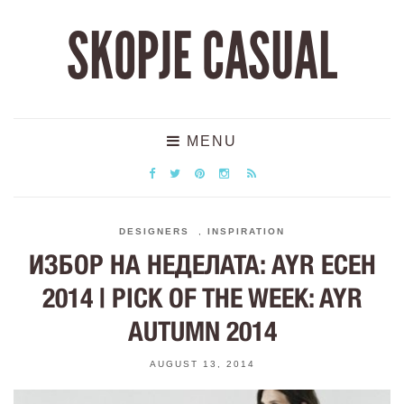
SKOPJE CASUAL
MENU
DESIGNERS
,
INSPIRATION
ИЗБОР НА НЕДЕЛАТА: AYR ЕСЕН
2014 | PICK OF THE WEEK: AYR
AUTUMN 2014
AUGUST 13, 2014