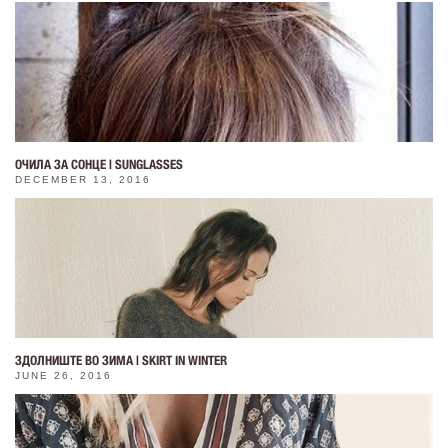
ОЧИЛА ЗА СОНЦЕ | SUNGLASSES
DECEMBER 13, 2016
ЗДОЛНИШТЕ ВО ЗИМА | SKIRT IN WINTER
JUNE 26, 2016