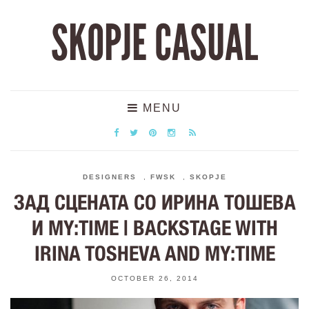
SKOPJE CASUAL
MENU
DESIGNERS
,
FWSK
,
SKOPJE
ЗАД СЦЕНАТА СО ИРИНА ТОШЕВА
И MY:TIME | BACKSTAGE WITH
IRINA TOSHEVA AND MY:TIME
OCTOBER 26, 2014