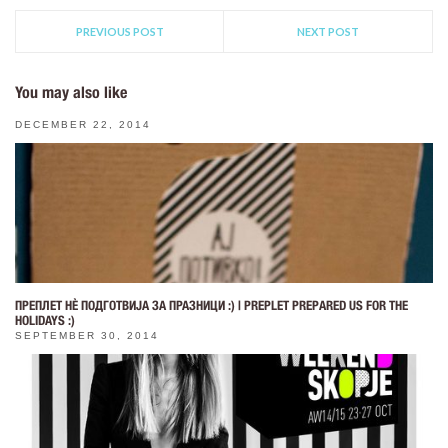
PREVIOUS POST
NEXT POST
You may also like
DECEMBER 22, 2014
ПРЕПЛЕТ НÈ ПОДГОТВИЈА ЗА ПРАЗНИЦИ :) | PREPLET PREPARED US FOR THE
HOLIDAYS :)
SEPTEMBER 30, 2014