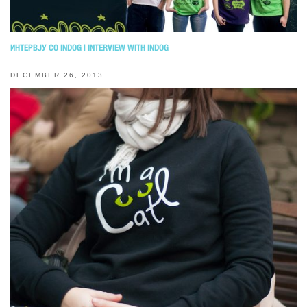
ИНТЕРВЈУ СО INDOG | INTERVIEW WITH INDOG
DECEMBER 26, 2013