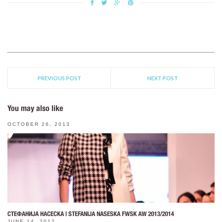
PREVIOUS POST
NEXT POST
You may also like
OCTOBER 26, 2013
СТЕФАНИЈА НАСЕСКА | STEFANIJA NASESKA FWSK AW 2013/2014
JUNE 14, 2012