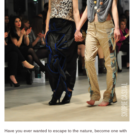
Have you ever wanted to escape to the nature, become one with