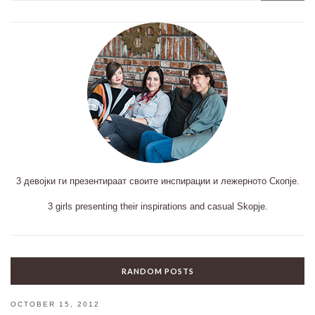
3 девојки ги презентираат своите инспирации и лежерното Скопје.
3 girls presenting their inspirations and casual Skopje.
RANDOM POSTS
OCTOBER 15, 2012