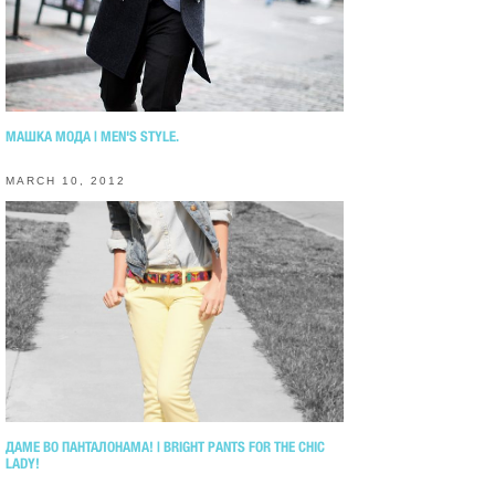
МАШКА МОДА | MEN'S STYLE.
MARCH 10, 2012
ДАМЕ ВО ПАНТАЛОНАМА! | BRIGHT PANTS FOR THE CHIC
LADY!