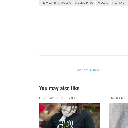
ЛЕЖЕРНА МОДА
ЛЕЖЕРНО
МОДА
ПОПУСТ
PREVIOUS POST
You may also like
DECEMBER 26, 2013
JANUARY 