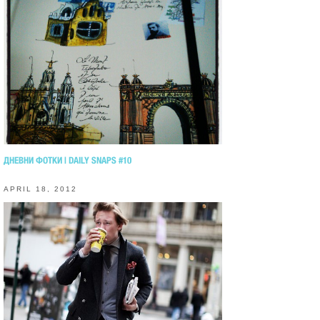
ДНЕВНИ ФОТКИ | DAILY SNAPS #10
APRIL 18, 2012