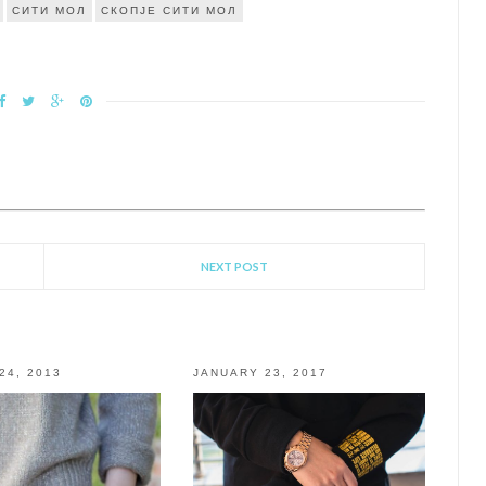
СИТИ МОЛ
СКОПЈЕ СИТИ МОЛ
NEXT POST
24, 2013
JANUARY 23, 2017