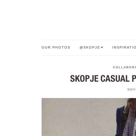
OUR PHOTOS
@SKOPJE
INSPIRATI
COLLABOR
SKOPJE CASUAL 
NOV