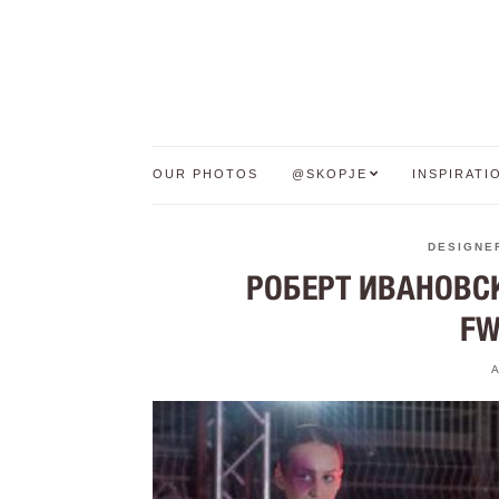
OUR PHOTOS
@SKOPJE
INSPIRATI
DESIGNE
РОБЕРТ ИВАНОВСК
FW