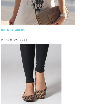
BELLS & FEATHERS
MARCH 19, 2012