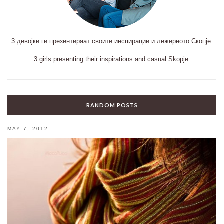
3 девојки ги презентираат своите инспирации и лежерното Скопје.
3 girls presenting their inspirations and casual Skopje.
RANDOM POSTS
MAY 7, 2012