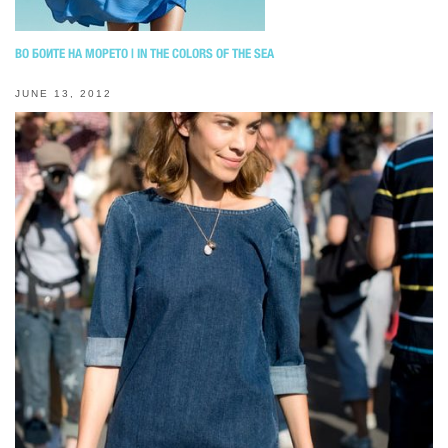
ВО БОИТЕ НА МОРЕТО | IN THE COLORS OF THE SEA
JUNE 13, 2012