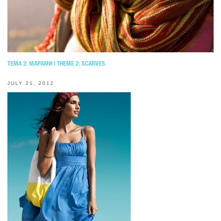
ТЕМА 2: МАРАМИ | THEME 2: SCARVES
JULY 21, 2012