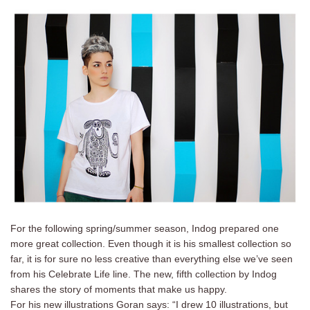
For the following spring/summer season, Indog prepared one
more great collection. Even though it is his smallest collection so
far, it is for sure no less creative than everything else we’ve seen
from his Celebrate Life line. The new, fifth collection by Indog
shares the story of moments that make us happy.
For his new illustrations Goran says: “I drew 10 illustrations, but