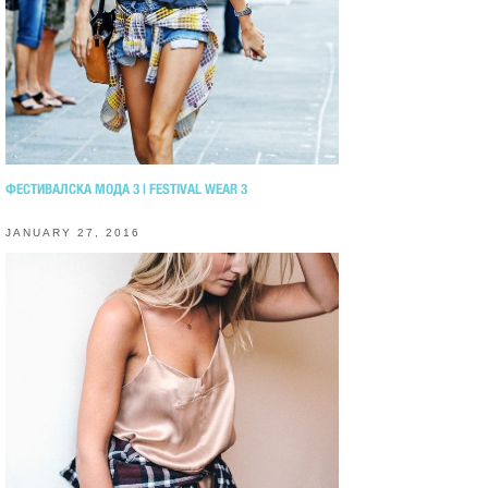
ФЕСТИВАЛСКА МОДА 3 | FESTIVAL WEAR 3
JANUARY 27, 2016