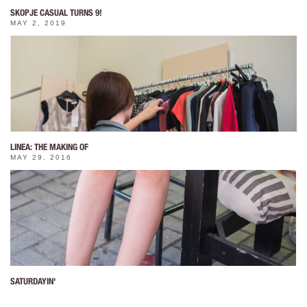
SKOPJE CASUAL TURNS 9!
MAY 2, 2019
LINEA: THE MAKING OF
MAY 29, 2016
SATURDAYIN'