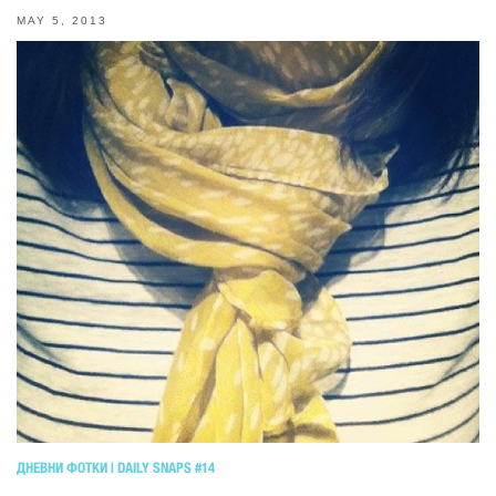
MAY 5, 2013
ДНЕВНИ ФОТКИ | DAILY SNAPS #14