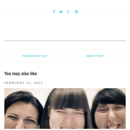
PREVIOUS POST
NEXT POST
You may also like
FEBRUARY 21, 2021