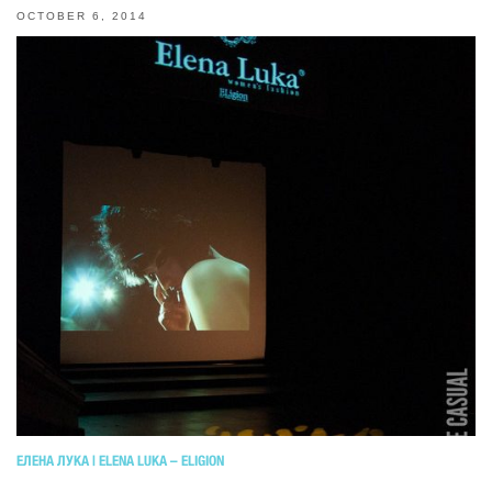
OCTOBER 6, 2014
ЕЛЕНА ЛУКА | ELENA LUKA – ELIGION