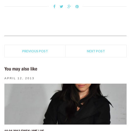
PREVIOUS POST
NEXT POST
You may also like
APRIL 12, 2013