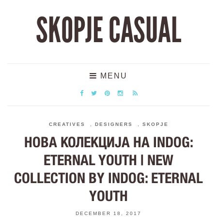
SKOPJE CASUAL
MENU
CREATIVES
,
DESIGNERS
,
SKOPJE
НОВА КОЛЕКЦИЈА НА INDOG:
ETERNAL YOUTH | NEW
COLLECTION BY INDOG: ETERNAL
YOUTH
DECEMBER 18, 2017