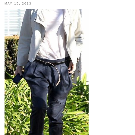
MAY 15, 2013