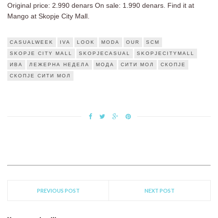
Original price: 2.990 denars On sale: 1.990 denars. Find it at
Mango at Skopje City Mall.
CASUALWEEK
IVA
LOOK
MODA
OUR
SCM
SKOPJE CITY MALL
SKOPJECASUAL
SKOPJECITYMALL
ИВА
ЛЕЖЕРНА НЕДЕЛА
МОДА
СИТИ МОЛ
СКОПЈЕ
СКОПЈЕ СИТИ МОЛ
PREVIOUS POST
NEXT POST