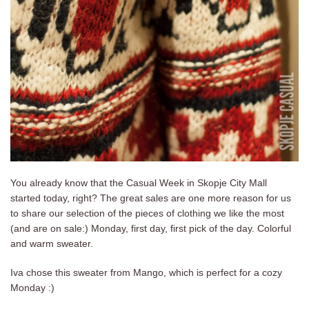
You already know that the Casual Week in Skopje City Mall
started today, right? The great sales are one more reason for us
to share our selection of the pieces of clothing we like the most
(and are on sale:) Monday, first day, first pick of the day. Colorful
and warm sweater.
Iva chose this sweater from Mango, which is perfect for a cozy
Monday :)