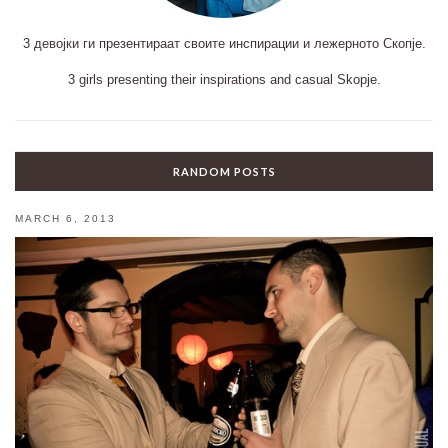
3 девојки ги презентираат своите инспирации и лежерното Скопје.
3 girls presenting their inspirations and casual Skopje.
RANDOM POSTS
MARCH 6, 2013