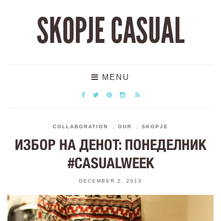
SKOPJE CASUAL
MENU
COLLABORATION
,
OUR
,
SKOPJE
ИЗБОР НА ДЕНОТ: ПОНЕДЕЛНИК
#CASUALWEEK
DECEMBER 2, 2013