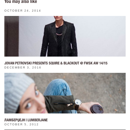
You may also like
OCTOBER 24, 2014
JOVAN PETROVSKI PRESENTS SQUIRE & BLACKOUT @ FWSK AW 14/15
DECEMBER 3, 2016
ЛАМБЕРЏЕЈН | LUMBERJANE
OCTOBER 5, 2012