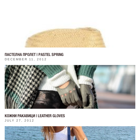
ПАСТЕЛНА ПРОЛЕТ | PASTEL SPRING
DECEMBER 11, 2012
КОЖНИ РАКАВИЦИ | LEATHER GLOVES
JULY 27, 2012