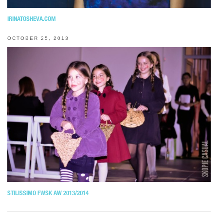
IRINATOSHEVA.COM
OCTOBER 25, 2013
STILISSIMO FWSK AW 2013/2014