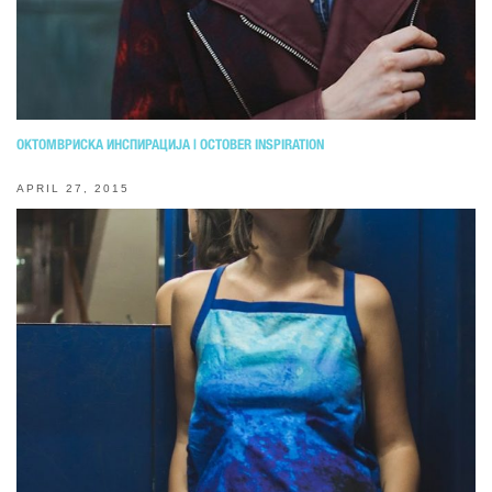
ОКТОМВРИСКА ИНСПИРАЦИЈА | OCTOBER INSPIRATION
APRIL 27, 2015