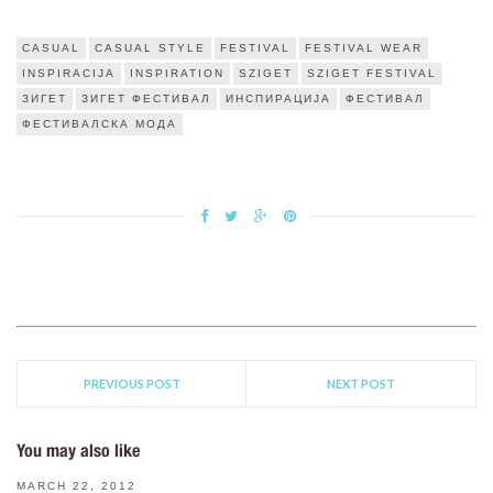
CASUAL
CASUAL STYLE
FESTIVAL
FESTIVAL WEAR
INSPIRACIJA
INSPIRATION
SZIGET
SZIGET FESTIVAL
ЗИГЕТ
ЗИГЕТ ФЕСТИВАЛ
ИНСПИРАЦИЈА
ФЕСТИВАЛ
ФЕСТИВАЛСКА МОДА
PREVIOUS POST
NEXT POST
You may also like
MARCH 22, 2012