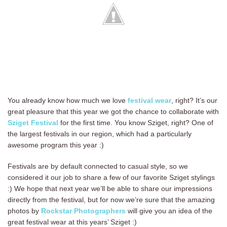
You already know how much we love
festival wear
, right? It’s our
great pleasure that this year we got the chance to collaborate with
Sziget Festival
for the first time. You know Sziget, right? One of
the largest festivals in our region, which had a particularly
awesome program this year :)
Festivals are by default connected to casual style, so we
considered it our job to share a few of our favorite Sziget stylings
:) We hope that next year we’ll be able to share our impressions
directly from the festival, but for now we’re sure that the amazing
photos by
Rockstar Photographers
will give you an idea of the
great festival wear at this years’ Sziget :)