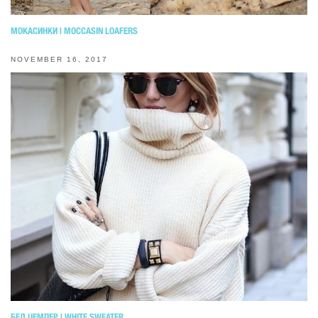
МОКАСИНКИ | MOCCASIN LOAFERS
NOVEMBER 16, 2017
БЕЛ ЏЕМПЕР | WHITE SWEATER