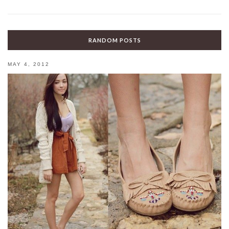
RANDOM POSTS
MAY 4, 2012