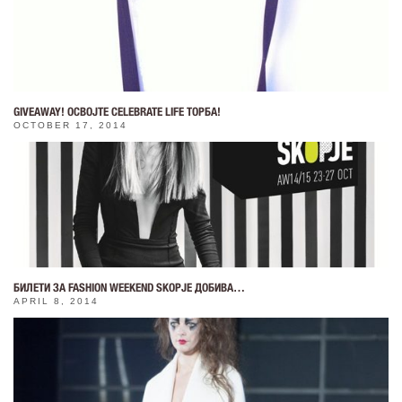
GIVEAWAY! ОСВОЈТЕ CELEBRATE LIFE ТОРБА!
OCTOBER 17, 2014
БИЛЕТИ ЗА FASHION WEEKEND SKOPJE ДОБИВА…
APRIL 8, 2014