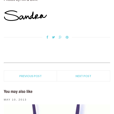
PREVIOUS POST
NEXT POST
You may also like
MAY 10, 2013